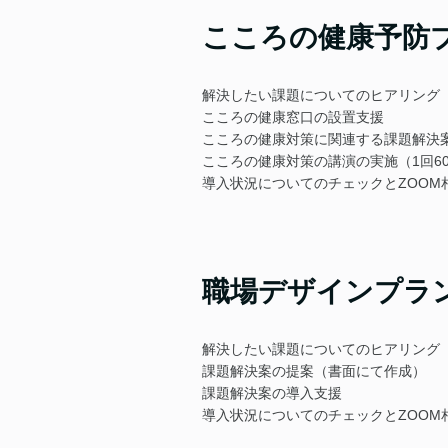
こころの健康予防プ
解決したい課題についてのヒアリング
こころの健康窓口の設置支援
こころの健康対策に関連する課題解決
こころの健康対策の講演の実施（1回6
導入状況についてのチェックとZOOM相
職場デザインプラン
解決したい課題についてのヒアリング
課題解決案の提案（書面にて作成）
課題解決案の導入支援
導入状況についてのチェックとZOOM相