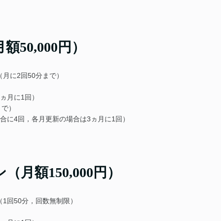
50,000円）
月に2回50分まで）
ヵ月に1回）
まで）
合に4回，各月更新の場合は3ヵ月に1回）
月額150,000円）
1回50分，回数無制限）