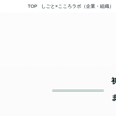
TOP
しごと×こころラボ（企業・組織）