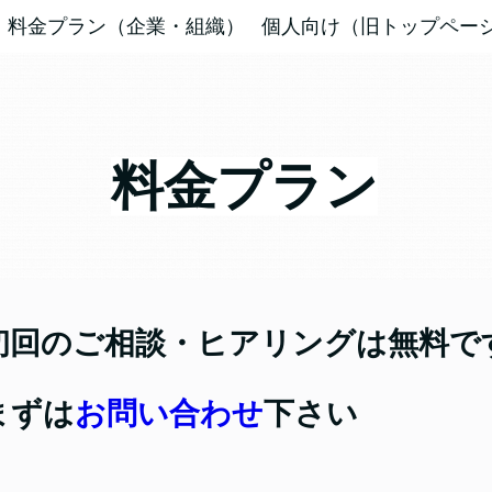
料金プラン（企業・組織）
個人向け（旧トップペー
料金プラン
初回のご相談・ヒアリングは無料で
まずは
お問い合わせ
下さい