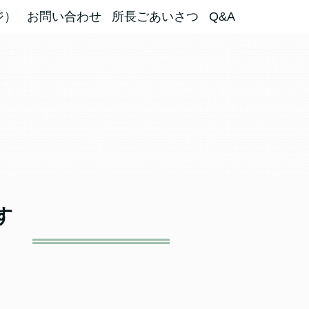
ジ）
お問い合わせ
所長ごあいさつ
Q&A
す