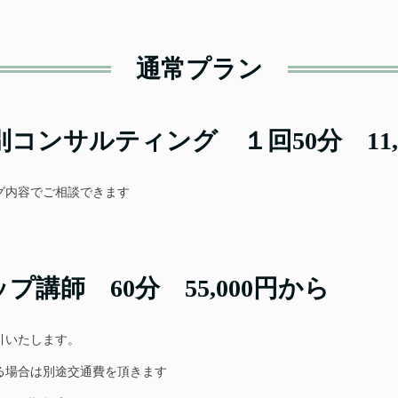
通常プラン
コンサルティング １回50分 11,0
グ内容でご相談できます
講師 60分 55,000円から
引いたします。
る場合は別途交通費を頂きます