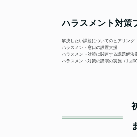
ハラスメント対策プ
解決したい課題についてのヒアリング
ハラスメント窓口の設置支援
ハラスメント対策に関連する課題解決
ハラスメント対策の講演の実施（1回6