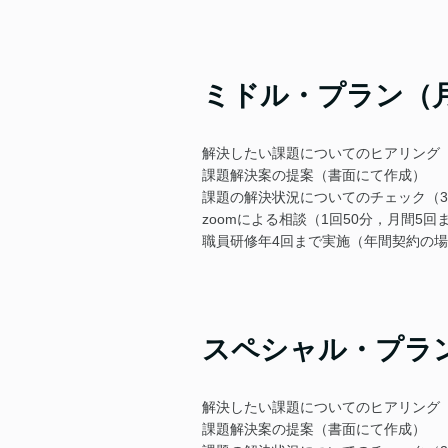
ミドル・プラン（月額
解決したい課題についてのヒアリング（
課題解決案の提案（書面にて作成）
課題の解決状況についてのチェック（3
zoomによる相談（1回50分，月間5回
職員研修年4回まで実施（年間契約の場
スペシャル・プラン（
解決したい課題についてのヒアリング（
課題解決案の提案（書面にて作成）