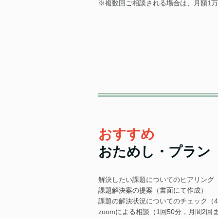
※複数回ご相談される場合は、月額1
おすすめ
おためし・プラン（月
解決したい課題についてのヒアリング（
課題解決案の提案（書面にて作成）
課題の解決状況についてのチェック（4
zoomによる相談（1回50分，月間2回