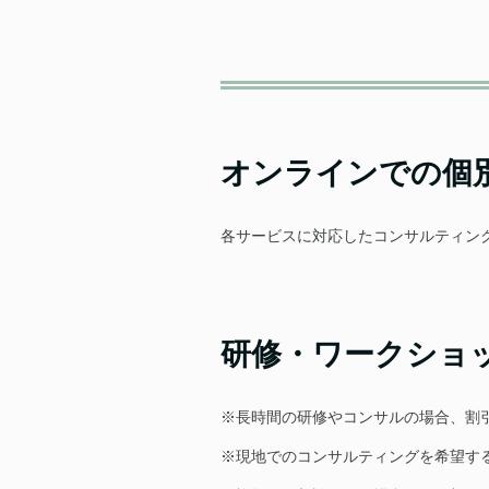
オンラインでの個別
各サービスに対応したコンサルティン
研修・ワークショップ
※長時間の研修やコンサルの場合、割
※現地でのコンサルティングを希望す