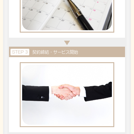
STEP 3
契約締結・サービス開始