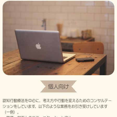
個人向け
認知行動療法を中心に，考え方や行動を変えるためのコンサルテー
ションをしています。以下のような業務をお引き受けしています
（一例）。