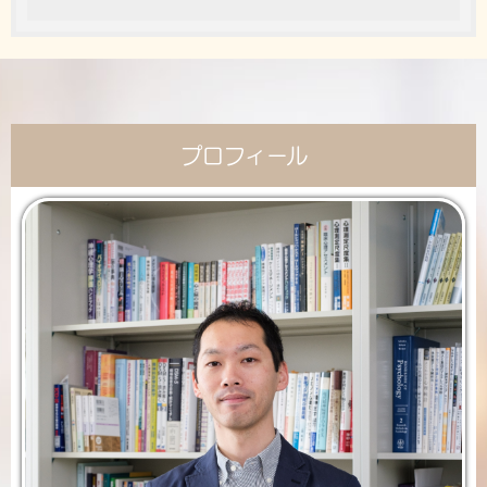
プロフィール