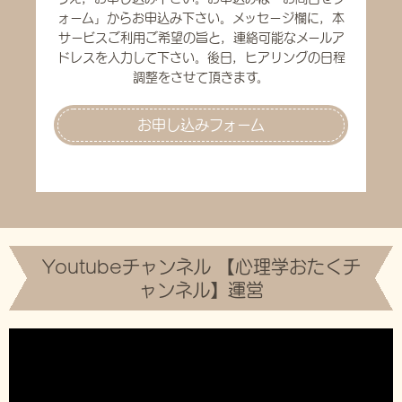
ォーム」からお申込み下さい。メッセージ欄に，本
サービスご利用ご希望の旨と，連絡可能なメールア
ドレスを入力して下さい。後日，ヒアリングの日程
調整をさせて頂きます。
お申し込みフォーム
Youtubeチャンネル 【心理学おたくチ
ャンネル】運営