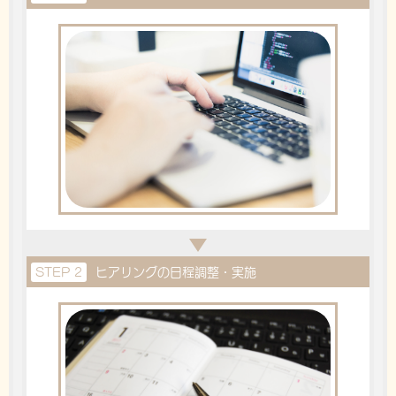
STEP 2
ヒアリングの日程調整・実施