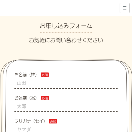
お申し込みフォーム
お気軽にお問い合わせください
お名前（姓）
お名前（名）
フリガナ（セイ）