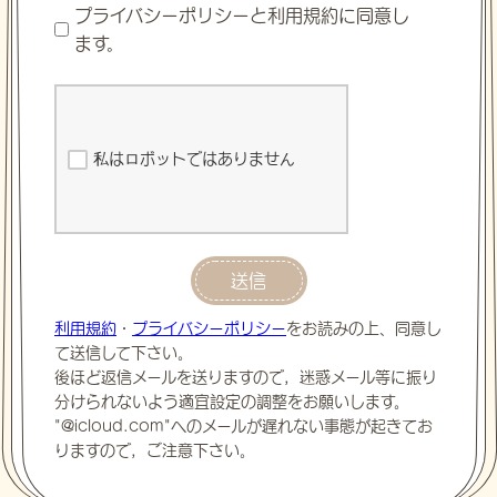
プライバシーポリシーと利用規約に同意し
ます。
私はロボットではありません
送信
利用規約
・
プライバシーポリシー
をお読みの上、同意し
て送信して下さい。
後ほど返信メールを送りますので，迷惑メール等に振り
分けられないよう適宜設定の調整をお願いします。
"@icloud.com"へのメールが遅れない事態が起きてお
りますので，ご注意下さい。