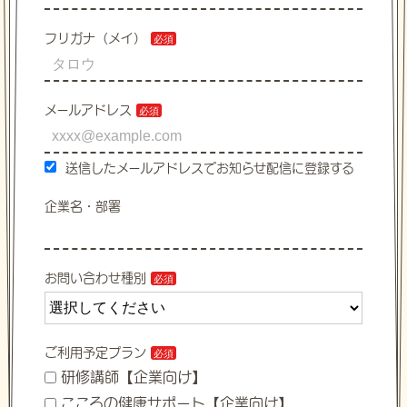
フリガナ（メイ）
メールアドレス
送信したメールアドレスでお知らせ配信に登録する
企業名・部署
お問い合わせ種別
ご利用予定プラン
研修講師【企業向け】
こころの健康サポート【企業向け】