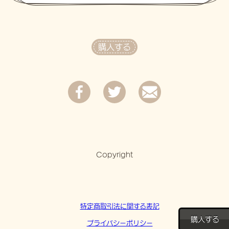
購入する
Copyright
特定商取引法に関する表記
購入する
プライバシーポリシー