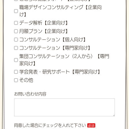
職場デザインコンサルティング【企業向
け】
データ解析【企業向け】
月額プラン【企業向け】
コンサルテーション【個人向け】
コンサルテーション【専門家向け】
集団コンサルテーション（2人から）【専門
家向け】
学会発表・研究サポート【専門家向け】
その他
お問い合わせ内容
同意した場合にチェックを入れて下さい